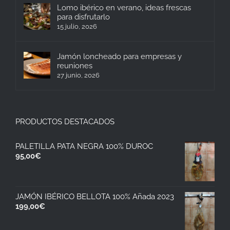
Lomo ibérico en verano, ideas frescas
para disfrutarlo
15 julio, 2026
Jamón loncheado para empresas y
reuniones
27 junio, 2026
PRODUCTOS DESTACADOS
PALETILLA PATA NEGRA 100% DUROC
95,00
€
JAMÓN IBÉRICO BELLOTA 100% Añada 2023
199,00
€