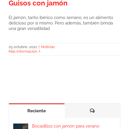
Guisos con jamón
El jamón, tanto ibérico como serrano, es un alimento
delicioso por sí mismo. Pero además, también brinda
una gran versatilidad
Guisos con jamón
25 octubre, 2021
|
Noticias
Más información
Comentarios
Reciente
Bocadillos con jamón para verano