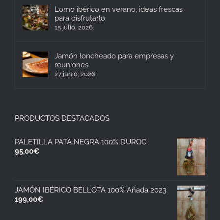
Lomo ibérico en verano, ideas frescas
para disfrutarlo
15 julio, 2026
Jamón loncheado para empresas y
reuniones
27 junio, 2026
PRODUCTOS DESTACADOS
PALETILLA PATA NEGRA 100% DUROC
95,00
€
JAMÓN IBÉRICO BELLOTA 100% Añada 2023
199,00
€