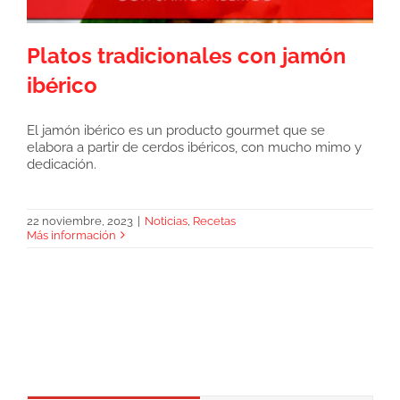
Platos tradicionales con jamón
ibérico
El jamón ibérico es un producto gourmet que se
elabora a partir de cerdos ibéricos, con mucho mimo y
Platos tradicionales con jamón ibérico
dedicación.
22 noviembre, 2023
|
Noticias
,
Recetas
Más información