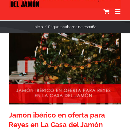
Inicio
Etiqueta:
sabores de españa
Jamón ibérico en oferta para
Reyes en La Casa del Jamón