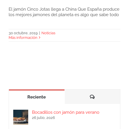
El jamón Cinco Jotas llega a China Que España produce
los mejores jamones del planeta es algo que sabe todo
El jamón Cinco Jotas llega a China
30 octubre, 2019
|
Noticias
Más información
Comentarios
Reciente
Bocadillos con jamón para verano
26 julio, 2026