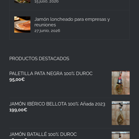
15 julio, 2026
Jamón loncheado para empresas y
reuniones
27 junio, 2026
PRODUCTOS DESTACADOS
PALETILLA PATA NEGRA 100% DUROC
95,00
€
JAMÓN IBÉRICO BELLOTA 100% Añada 2023
199,00
€
JAMÓN BATALLÉ 100% DUROC