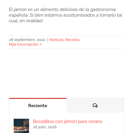
El jamón es un alimento delicioso de la gastronomía
española. Si bien estamos acostumbrados a tomarlo tal
Crujiente de jamón hecho en casa
cual, en realidad
28 septiembre, 2022
|
Noticias
,
Recetas
Más información
Comentarios
Reciente
Bocadillos con jamón para verano
26 julio, 2026