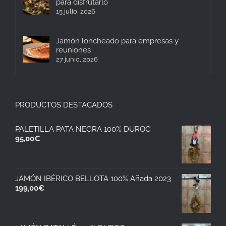
para disfrutarlo
15 julio, 2026
Jamón loncheado para empresas y
reuniones
27 junio, 2026
PRODUCTOS DESTACADOS
PALETILLA PATA NEGRA 100% DUROC
95,00
€
JAMÓN IBÉRICO BELLOTA 100% Añada 2023
199,00
€