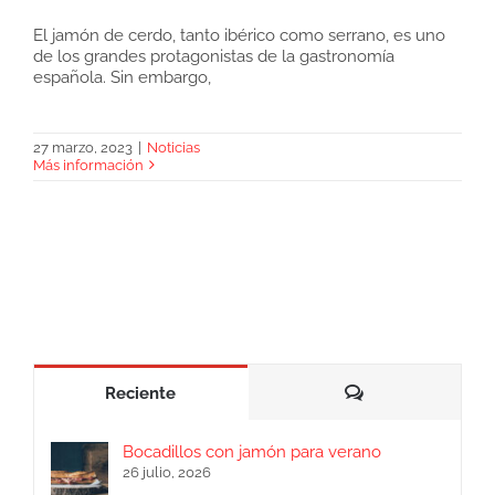
El jamón de cerdo, tanto ibérico como serrano, es uno
de los grandes protagonistas de la gastronomía
Razones por las que consumir cecina
española. Sin embargo,
27 marzo, 2023
|
Noticias
Más información
Comentarios
Reciente
Bocadillos con jamón para verano
26 julio, 2026