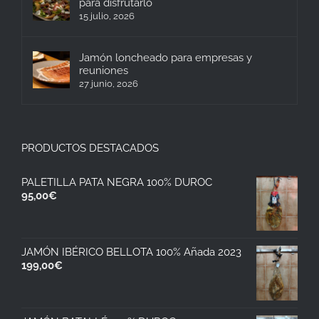
para disfrutarlo
15 julio, 2026
Jamón loncheado para empresas y
reuniones
27 junio, 2026
PRODUCTOS DESTACADOS
PALETILLA PATA NEGRA 100% DUROC
95,00
€
JAMÓN IBÉRICO BELLOTA 100% Añada 2023
199,00
€