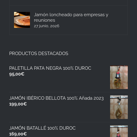
Jamón loncheado para empresas y
reuniones
27 junio, 2026
PRODUCTOS DESTACADOS
PALETILLA PATA NEGRA 100% DUROC
95,00
€
JAMÓN IBÉRICO BELLOTA 100% Añada 2023
199,00
€
JAMÓN BATALLÉ 100% DUROC
169,00
€