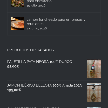
para disfrutarlo
15 julio, 2026
Jamón loncheado para empresas y
reuniones
27 junio, 2026
PRODUCTOS DESTACADOS
PALETILLA PATA NEGRA 100% DUROC
95,00
€
JAMÓN IBÉRICO BELLOTA 100% Añada 2023
199,00
€