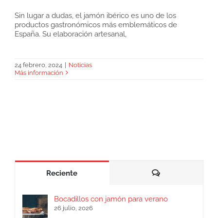
Sin lugar a dudas, el jamón ibérico es uno de los
productos gastronómicos más emblemáticos de
Jamón ibérico sin norma en oferta
España. Su elaboración artesanal,
24 febrero, 2024
|
Noticias
Más información
Comentarios
Reciente
Bocadillos con jamón para verano
26 julio, 2026