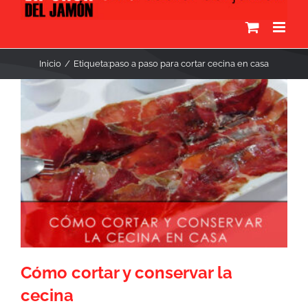
Inicio
Etiqueta:
paso a paso para cortar cecina en casa
Cómo cortar y conservar la
cecina