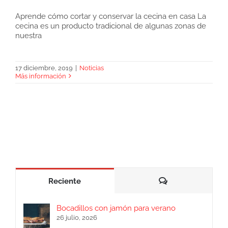
Aprende cómo cortar y conservar la cecina en casa La
cecina es un producto tradicional de algunas zonas de
Cómo cortar y conservar la cecina
nuestra
17 diciembre, 2019
|
Noticias
Más información
Comentarios
Reciente
Bocadillos con jamón para verano
26 julio, 2026