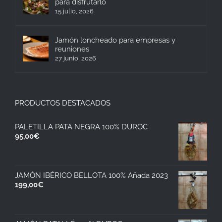
para disfrutarlo
15 julio, 2026
Jamón loncheado para empresas y
reuniones
27 junio, 2026
PRODUCTOS DESTACADOS
PALETILLA PATA NEGRA 100% DUROC
95,00
€
JAMÓN IBÉRICO BELLOTA 100% Añada 2023
199,00
€