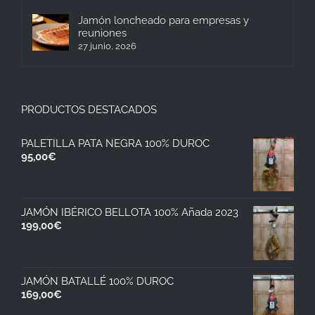
Jamón loncheado para empresas y
reuniones
27 junio, 2026
PRODUCTOS DESTACADOS
PALETILLA PATA NEGRA 100% DUROC
95,00
€
JAMÓN IBÉRICO BELLOTA 100% Añada 2023
199,00
€
JAMÓN BATALLÉ 100% DUROC
169,00
€