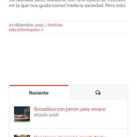
en la que nos gusta comer hasta la saciedad. Pero esto
Navidad saludable con jamón
22 diciembre, 2021
|
Noticias
Más información
Comentarios
Reciente
Bocadillos con jamón para verano
26 julio, 2026