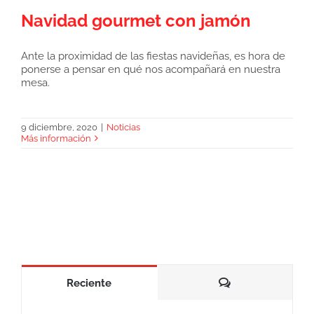
Navidad gourmet con jamón
Ante la proximidad de las fiestas navideñas, es hora de
ponerse a pensar en qué nos acompañará en nuestra
mesa.
Navidad gourmet con jamón
9 diciembre, 2020
|
Noticias
Más información
Comentarios
Reciente