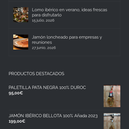
Lomo ibérico en verano, ideas frescas
para disfrutarlo
15 julio, 2026
Jamón loncheado para empresas y
reuniones
27 junio, 2026
PRODUCTOS DESTACADOS
PALETILLA PATA NEGRA 100% DUROC
95,00
€
JAMÓN IBÉRICO BELLOTA 100% Añada 2023
199,00
€