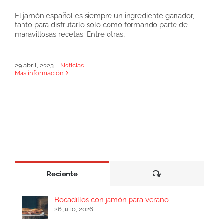
El jamón español es siempre un ingrediente ganador,
tanto para disfrutarlo solo como formando parte de
Mejor bocadillo de jamón del mundo
maravillosas recetas. Entre otras,
29 abril, 2023
|
Noticias
Más información
Comentarios
Reciente
Bocadillos con jamón para verano
26 julio, 2026