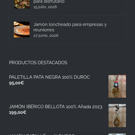
para disfrutarlo
15 julio, 2026
Jamón loncheado para empresas y
reuniones
27 junio, 2026
PRODUCTOS DESTACADOS
PALETILLA PATA NEGRA 100% DUROC
95,00
€
JAMÓN IBÉRICO BELLOTA 100% Añada 2023
199,00
€