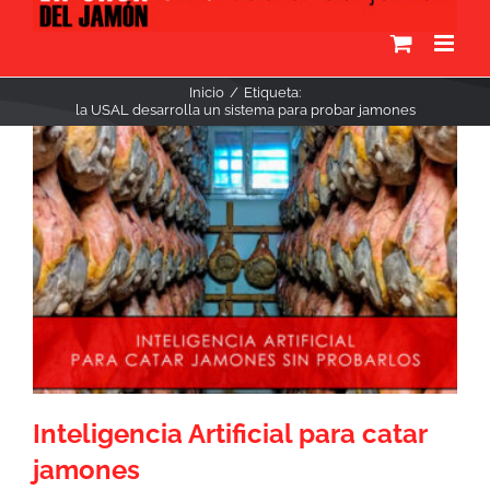
Inicio
Etiqueta:
la USAL desarrolla un sistema para probar jamones
Inteligencia Artificial para catar
jamones