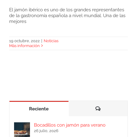
El jamón ibérico es uno de los grandes representantes
de la gastronomía española a nivel mundial. Una de las
Inteligencia Artificial para catar jamones
mejores
19 octubre, 2022
|
Noticias
Más información
Comentarios
Reciente
Bocadillos con jamón para verano
26 julio, 2026