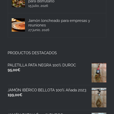
para disfrutarlo
15 julio, 2026
Jamón loncheado para empresas y
reuniones
27 junio, 2026
PRODUCTOS DESTACADOS
PALETILLA PATA NEGRA 100% DUROC
95,00
€
JAMÓN IBÉRICO BELLOTA 100% Añada 2023
199,00
€