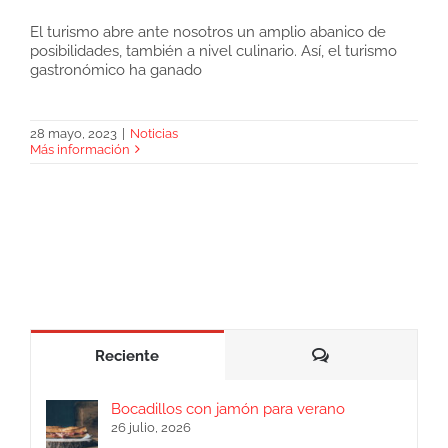
El turismo abre ante nosotros un amplio abanico de
posibilidades, también a nivel culinario. Así, el turismo
Jamonturismo, una deliciosa tendencia en
gastronómico ha ganado
auge
28 mayo, 2023
|
Noticias
Más información
Comentarios
Reciente
Bocadillos con jamón para verano
26 julio, 2026