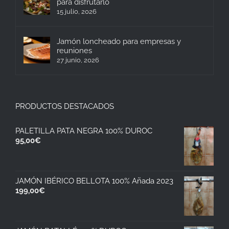
para disfrutarlo
15 julio, 2026
Jamón loncheado para empresas y
reuniones
27 junio, 2026
PRODUCTOS DESTACADOS
PALETILLA PATA NEGRA 100% DUROC
95,00
€
JAMÓN IBÉRICO BELLOTA 100% Añada 2023
199,00
€