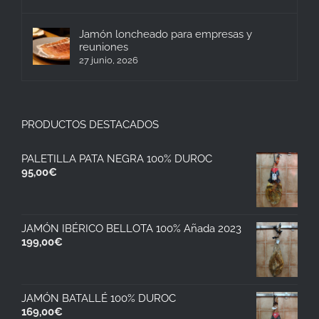
Jamón loncheado para empresas y
reuniones
27 junio, 2026
PRODUCTOS DESTACADOS
PALETILLA PATA NEGRA 100% DUROC
95,00
€
JAMÓN IBÉRICO BELLOTA 100% Añada 2023
199,00
€
JAMÓN BATALLÉ 100% DUROC
169,00
€