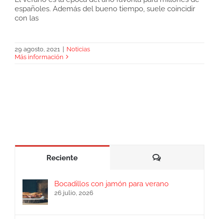
españoles. Además del bueno tiempo, suele coincidir
con las
Jamón para la vuelta al trabajo
29 agosto, 2021
|
Noticias
Más información
Comentarios
Reciente
Bocadillos con jamón para verano
26 julio, 2026