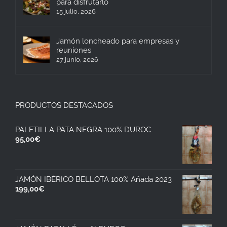
para disfrutarlo
15 julio, 2026
Jamón loncheado para empresas y
reuniones
27 junio, 2026
PRODUCTOS DESTACADOS
PALETILLA PATA NEGRA 100% DUROC
95,00
€
JAMÓN IBÉRICO BELLOTA 100% Añada 2023
199,00
€