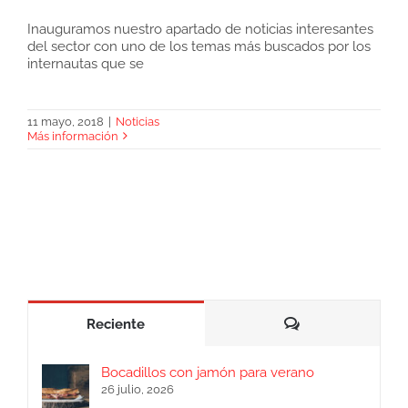
Inauguramos nuestro apartado de noticias interesantes
del sector con uno de los temas más buscados por los
Jamón cortado a cuchillo o a máquina
internautas que se
11 mayo, 2018
|
Noticias
Más información
Comentarios
Reciente
Bocadillos con jamón para verano
26 julio, 2026