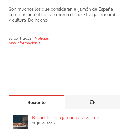
Son muchos los que consideran el jamón de España
como un auténtico patrimonio de nuestra gastronomía
Denominaciones de Origen del jamón en
y cultura. De hecho,
España
10 abril, 2021
|
Noticias
Más información
Comentarios
Reciente
Bocadillos con jamón para verano
26 julio, 2026