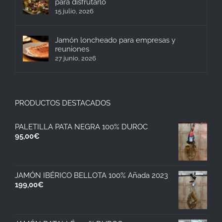
para disfrutarlo
15 julio, 2026
Jamón loncheado para empresas y
reuniones
27 junio, 2026
PRODUCTOS DESTACADOS
PALETILLA PATA NEGRA 100% DUROC
95,00
€
JAMÓN IBÉRICO BELLOTA 100% Añada 2023
199,00
€