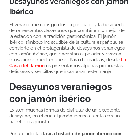
Desayunos veraniegos con jamón
ibérico
El verano trae consigo días largos, calor y la búsqueda
de refrescantes desayunos que combinen lo mejor de
la estación con la tradición gastronómica. El jamón
ibérico, símbolo indiscutible de la cultura española, se
convierte en el protagonista de desayunos veraniegos
con jamón ibérico, que encantan al paladar y evocan
sensaciones mediterráneas. Para daros ideas, desde
La
Casa del Jamón
os presentamos algunas propuestas
deliciosas y sencillas que incorporan este manjar.
Desayunos veraniegos
con jamón ibérico
Existen muchas formas de disfrutar de un excelente
desayuno, en el que el jamón ibérico cuenta con un
papel protagonista.
Por un lado, la clásica
tostada de jamón ibérico con