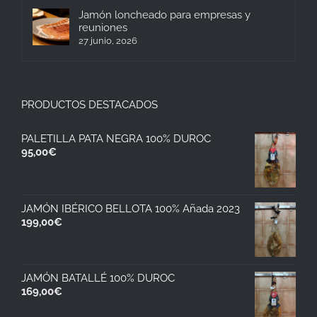
Jamón loncheado para empresas y
reuniones
27 junio, 2026
PRODUCTOS DESTACADOS
PALETILLA PATA NEGRA 100% DUROC
95,00
€
JAMÓN IBÉRICO BELLOTA 100% Añada 2023
199,00
€
JAMÓN BATALLÉ 100% DUROC
169,00
€