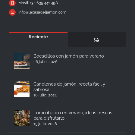
info@lacasadeljamon.com
Reciente
Comentarios
Bocadillos con jamón para verano
26 julio, 2026
Canelones de jamón, receta fácil y
sabrosa
16 julio, 2026
Lomo ibérico en verano, ideas frescas
para disfrutarlo
15 julio, 2026