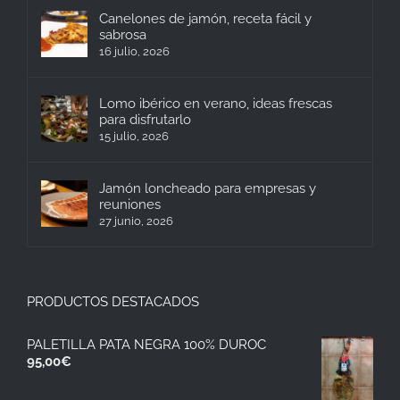
Canelones de jamón, receta fácil y
sabrosa
16 julio, 2026
Lomo ibérico en verano, ideas frescas
para disfrutarlo
15 julio, 2026
Jamón loncheado para empresas y
reuniones
27 junio, 2026
PRODUCTOS DESTACADOS
PALETILLA PATA NEGRA 100% DUROC
95,00
€