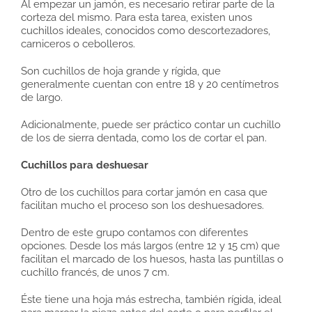
Al empezar un jamón, es necesario retirar parte de la
corteza del mismo. Para esta tarea, existen unos
cuchillos ideales, conocidos como descortezadores,
carniceros o cebolleros.
Son cuchillos de hoja grande y rígida, que
generalmente cuentan con entre 18 y 20 centímetros
de largo.
Adicionalmente, puede ser práctico contar un cuchillo
de los de sierra dentada, como los de cortar el pan.
Cuchillos para deshuesar
Otro de los cuchillos para cortar jamón en casa que
facilitan mucho el proceso son los deshuesadores.
Dentro de este grupo contamos con diferentes
opciones. Desde los más largos (entre 12 y 15 cm) que
facilitan el marcado de los huesos, hasta las puntillas o
cuchillo francés, de unos 7 cm.
Éste tiene una hoja más estrecha, también rígida, ideal