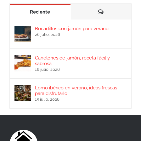
Comentarios
Reciente
Bocadillos con jamón para verano
26 julio, 2026
Canelones de jamón, receta fácil y
sabrosa
16 julio, 2026
Lomo ibérico en verano, ideas frescas
para disfrutarlo
15 julio, 2026