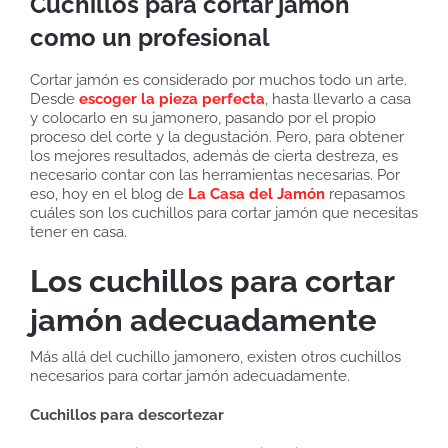
Cuchillos para cortar jamón
como un profesional
Cortar jamón es considerado por muchos todo un arte.
Desde
escoger la pieza perfecta
, hasta llevarlo a casa
y colocarlo en su jamonero, pasando por el propio
proceso del corte y la degustación. Pero, para obtener
los mejores resultados, además de cierta destreza, es
necesario contar con las herramientas necesarias. Por
eso, hoy en el blog de
La Casa del Jamón
repasamos
cuáles son los cuchillos para cortar jamón que necesitas
tener en casa.
Los cuchillos para cortar
jamón adecuadamente
Más allá del cuchillo jamonero, existen otros cuchillos
necesarios para cortar jamón adecuadamente.
Cuchillos para descortezar