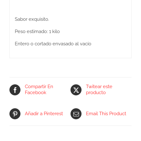
Sabor exquisito.
Peso estimado: 1 kilo
Entero o cortado envasado al vacío
Compartir En
Twitear este
Facebook
producto
Añadir a Pinterest
Email This Product