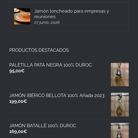
Jamón loncheado para empresas y
reuniones
27 junio, 2026
PRODUCTOS DESTACADOS
PALETILLA PATA NEGRA 100% DUROC
95,00
€
JAMÓN IBÉRICO BELLOTA 100% Añada 2023
199,00
€
JAMÓN BATALLÉ 100% DUROC
169,00
€