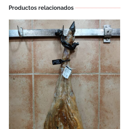
Productos relacionados