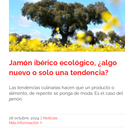
Jamón ibérico ecológico, ¿algo
nuevo o solo una tendencia?
Las tendencias culinarias hacen que un producto o
alimento, de repente se ponga de moda. Es el caso del
Jamón ibérico ecológico, ¿algo nuevo o solo
jamón
una tendencia?
26 octubre, 2024
|
Noticias
Más información