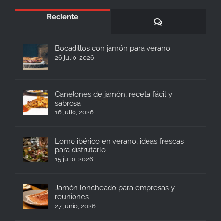
Reciente
Comentarios
Bocadillos con jamón para verano
26 julio, 2026
Canelones de jamón, receta fácil y
sabrosa
16 julio, 2026
Lomo ibérico en verano, ideas frescas
para disfrutarlo
15 julio, 2026
Jamón loncheado para empresas y
reuniones
27 junio, 2026