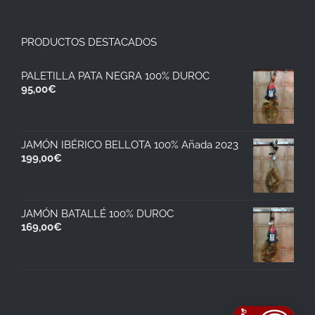
PRODUCTOS DESTACADOS
PALETILLA PATA NEGRA 100% DUROC
95,00
€
JAMÓN IBÉRICO BELLOTA 100% Añada 2023
199,00
€
JAMÓN BATALLÉ 100% DUROC
169,00
€