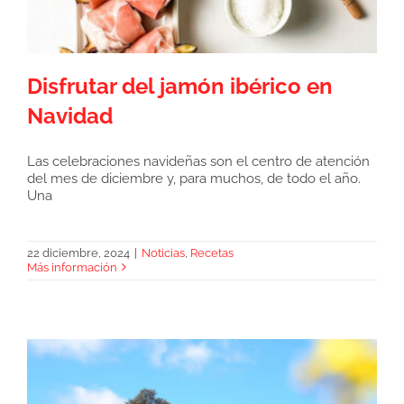
Disfrutar del jamón ibérico en
Navidad
Las celebraciones navideñas son el centro de atención
del mes de diciembre y, para muchos, de todo el año.
Disfrutar del jamón ibérico en Navidad
Una
22 diciembre, 2024
|
Noticias
,
Recetas
Más información