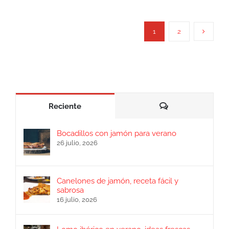
1
2
Comentarios
Reciente
Bocadillos con jamón para verano
26 julio, 2026
Canelones de jamón, receta fácil y
sabrosa
16 julio, 2026