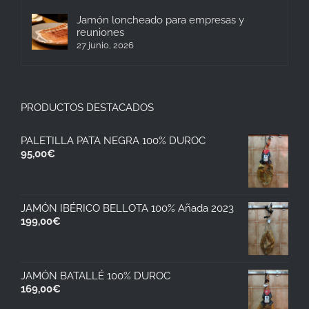
Jamón loncheado para empresas y
reuniones
27 junio, 2026
PRODUCTOS DESTACADOS
PALETILLA PATA NEGRA 100% DUROC
95,00
€
JAMÓN IBÉRICO BELLOTA 100% Añada 2023
199,00
€
JAMÓN BATALLÉ 100% DUROC
169,00
€