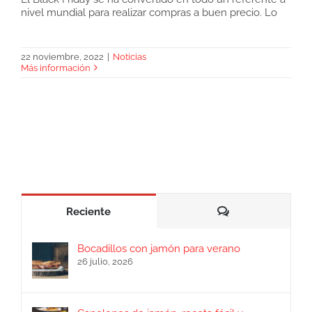
nivel mundial para realizar compras a buen precio. Lo
Comprar jamón en el Black Friday
22 noviembre, 2022
|
Noticias
Más información
Comentarios
Reciente
Bocadillos con jamón para verano
26 julio, 2026