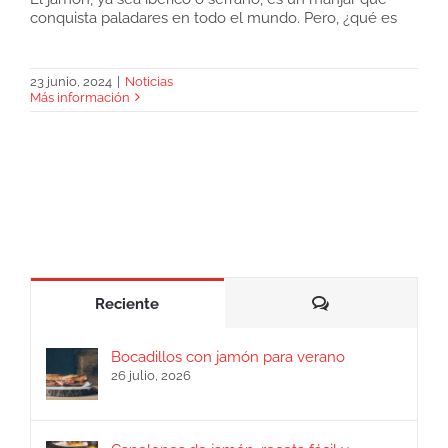
conquista paladares en todo el mundo. Pero, ¿qué es
Sensaciones del jamón en boca
23 junio, 2024
|
Noticias
Más información
Comentarios
Reciente
Bocadillos con jamón para verano
26 julio, 2026