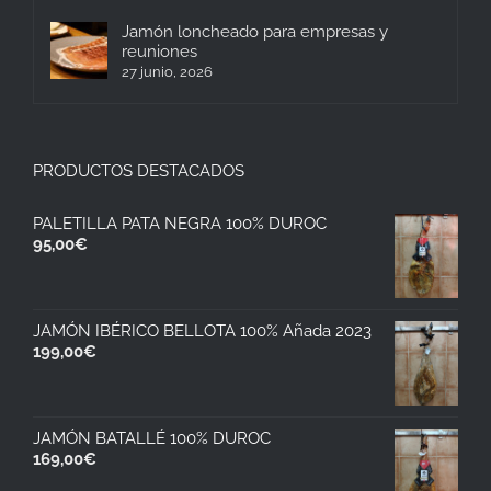
Jamón loncheado para empresas y
reuniones
27 junio, 2026
PRODUCTOS DESTACADOS
PALETILLA PATA NEGRA 100% DUROC
95,00
€
JAMÓN IBÉRICO BELLOTA 100% Añada 2023
199,00
€
JAMÓN BATALLÉ 100% DUROC
169,00
€