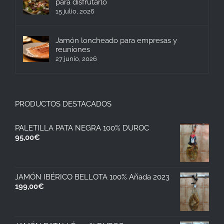
para disfrutarlo
15 julio, 2026
Jamón loncheado para empresas y
reuniones
27 junio, 2026
PRODUCTOS DESTACADOS
PALETILLA PATA NEGRA 100% DUROC
95,00
€
JAMÓN IBÉRICO BELLOTA 100% Añada 2023
199,00
€