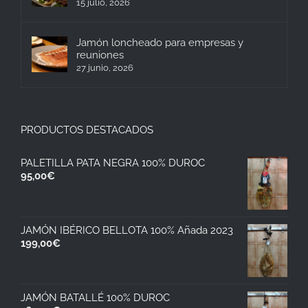
15 julio, 2026
Jamón loncheado para empresas y
reuniones
27 junio, 2026
PRODUCTOS DESTACADOS
PALETILLA PATA NEGRA 100% DUROC
95,00
€
JAMÓN IBÉRICO BELLOTA 100% Añada 2023
199,00
€
JAMÓN BATALLÉ 100% DUROC