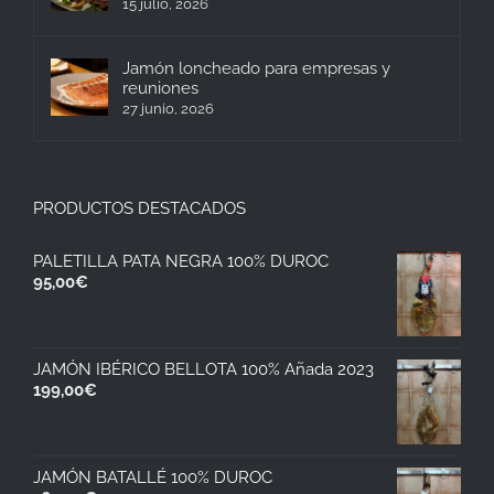
15 julio, 2026
Jamón loncheado para empresas y
reuniones
27 junio, 2026
PRODUCTOS DESTACADOS
PALETILLA PATA NEGRA 100% DUROC
95,00
€
JAMÓN IBÉRICO BELLOTA 100% Añada 2023
199,00
€
JAMÓN BATALLÉ 100% DUROC