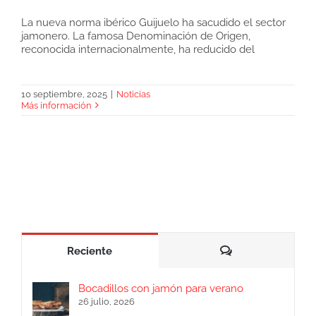
La nueva norma ibérico Guijuelo ha sacudido el sector
jamonero. La famosa Denominación de Origen,
Nueva norma ibérico Guijuelo, qué cambia
reconocida internacionalmente, ha reducido del
10 septiembre, 2025
|
Noticias
Más información
Comentarios
Reciente
Bocadillos con jamón para verano
26 julio, 2026