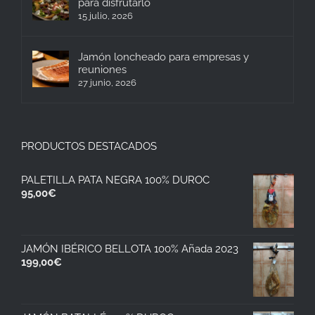
para disfrutarlo
15 julio, 2026
Jamón loncheado para empresas y
reuniones
27 junio, 2026
PRODUCTOS DESTACADOS
PALETILLA PATA NEGRA 100% DUROC
95,00
€
JAMÓN IBÉRICO BELLOTA 100% Añada 2023
199,00
€