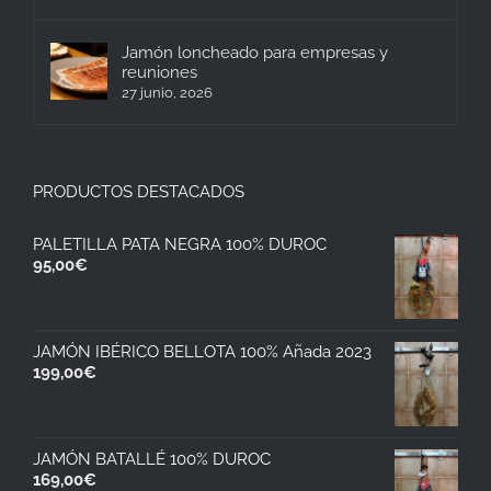
Jamón loncheado para empresas y
reuniones
27 junio, 2026
PRODUCTOS DESTACADOS
PALETILLA PATA NEGRA 100% DUROC
95,00
€
JAMÓN IBÉRICO BELLOTA 100% Añada 2023
199,00
€
JAMÓN BATALLÉ 100% DUROC
169,00
€