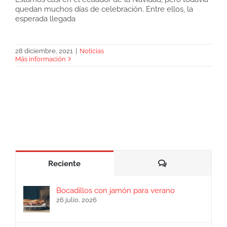
quedan muchos días de celebración. Entre ellos, la
esperada llegada
Regalar jamón para Reyes
28 diciembre, 2021
|
Noticias
Más información
Comentarios
Reciente
Bocadillos con jamón para verano
26 julio, 2026