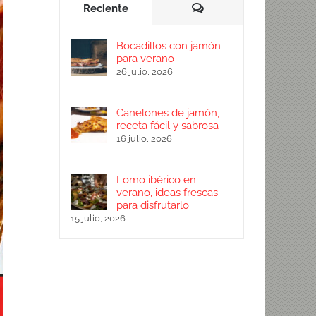
Comentarios
Reciente
Bocadillos con jamón
para verano
26 julio, 2026
Canelones de jamón,
receta fácil y sabrosa
16 julio, 2026
Lomo ibérico en
verano, ideas frescas
para disfrutarlo
15 julio, 2026