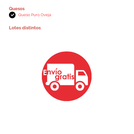
Quesos
Queso Puro Oveja
Lotes distintos