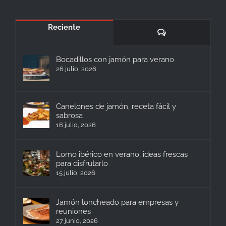
Reciente
Comentarios
Bocadillos con jamón para verano
26 julio, 2026
Canelones de jamón, receta fácil y
sabrosa
16 julio, 2026
Lomo ibérico en verano, ideas frescas
para disfrutarlo
15 julio, 2026
Jamón loncheado para empresas y
reuniones
27 junio, 2026