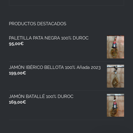
PRODUCTOS DESTACADOS
PALETILLA PATA NEGRA 100% DUROC
95,00
€
JAMÓN IBÉRICO BELLOTA 100% Añada 2023
199,00
€
JAMÓN BATALLÉ 100% DUROC
169,00
€