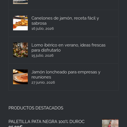
Canelones de jamón, receta fácil y
sabrosa
16 julio, 2026
Lomo ibérico en verano, ideas frescas
para disfrutarlo
15 julio, 2026
Jamón loncheado para empresas y
reuniones
27 junio, 2026
PRODUCTOS DESTACADOS
PALETILLA PATA NEGRA 100% DUROC