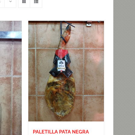
s
PALETILLA PATA NEGRA