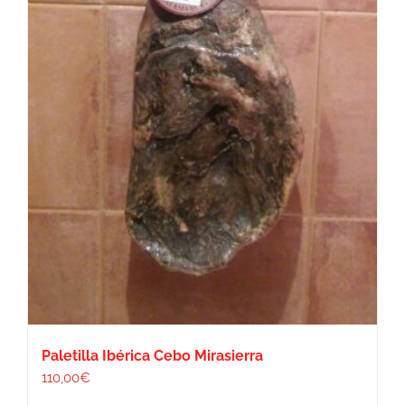
Paletilla Ibérica Cebo Mirasierra
110,00
€