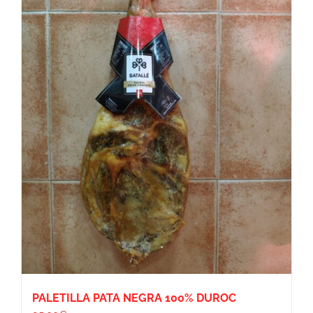
PALETILLA PATA NEGRA 100% DUROC